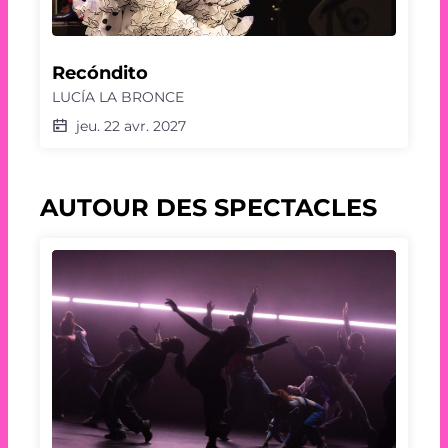
Recóndito
LUCÍA LA BRONCE
jeu. 22 avr. 2027
AUTOUR DES SPECTACLES