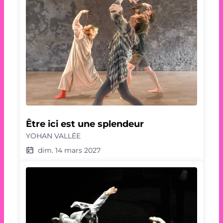
Être ici est une splendeur
YOHAN VALLÉE
dim. 14 mars 2027