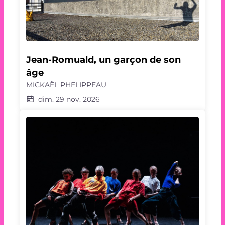
Jean-Romuald, un garçon de son 
âge
MICKAËL PHELIPPEAU
dim. 29 nov. 2026