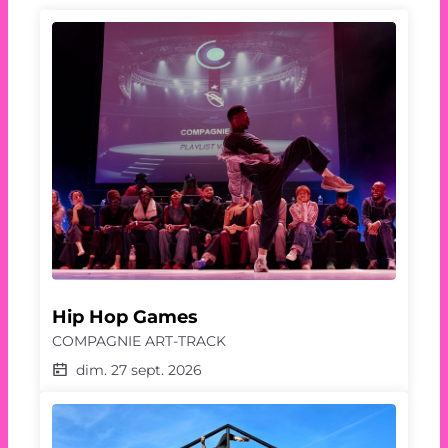
Hip Hop Games
COMPAGNIE ART-TRACK
dim. 27 sept. 2026