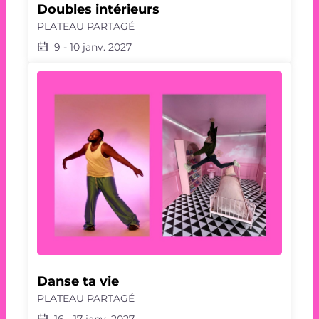
Doubles intérieurs
PLATEAU PARTAGÉ
9
-
10 janv. 2027
Danse ta vie
PLATEAU PARTAGÉ
16
-
17 janv. 2027