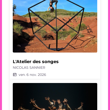
L'Atelier des songes
NICOLAS SANNIER
ven. 6 nov. 2026