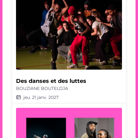
Des danses et des luttes
BOUZIANE BOUTELDJA
jeu. 21 janv. 2027