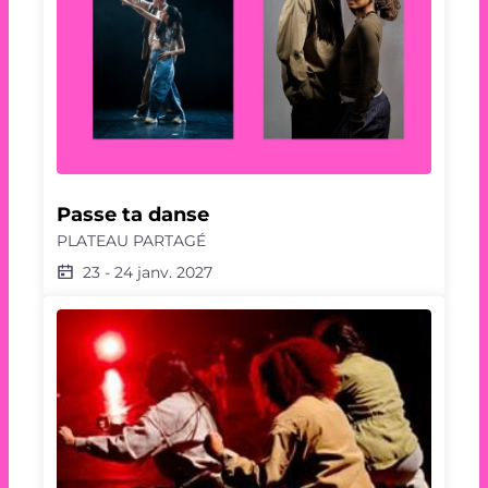
Passe ta danse
PLATEAU PARTAGÉ
23
-
24 janv. 2027