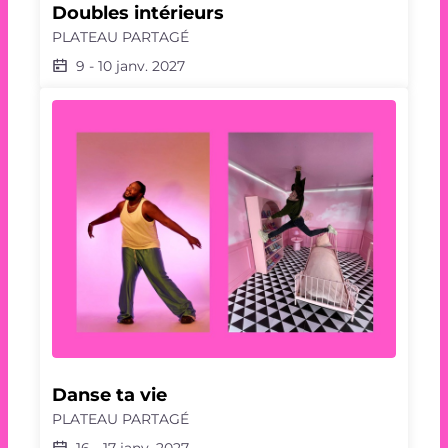
Doubles intérieurs
PLATEAU PARTAGÉ
9
-
10 janv. 2027
Danse ta vie
PLATEAU PARTAGÉ
16
-
17 janv. 2027