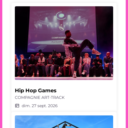
Hip Hop Games
COMPAGNIE ART-TRACK
dim. 27 sept. 2026