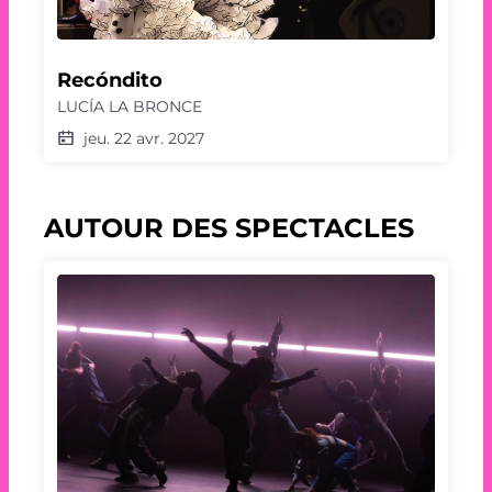
Recóndito
LUCÍA LA BRONCE
jeu. 22 avr. 2027
AUTOUR DES SPECTACLES