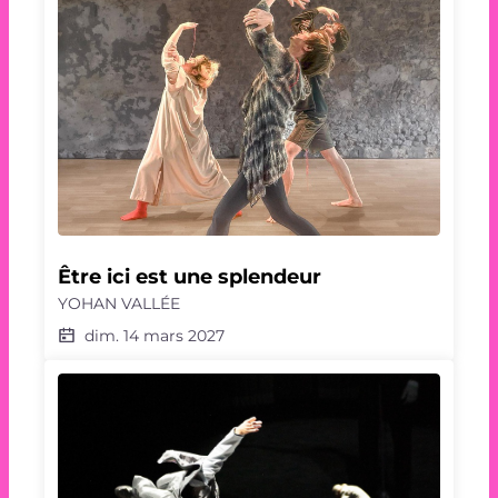
Être ici est une splendeur
YOHAN VALLÉE
dim. 14 mars 2027