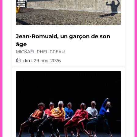
Jean-Romuald, un garçon de son 
âge
MICKAËL PHELIPPEAU
dim. 29 nov. 2026