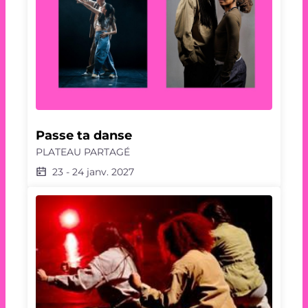
Passe ta danse
PLATEAU PARTAGÉ
23
-
24 janv. 2027