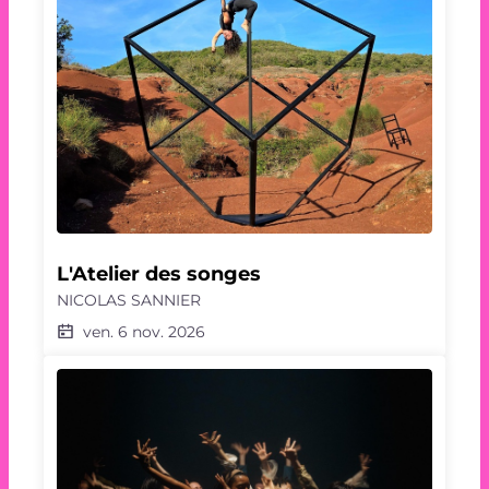
L'Atelier des songes
NICOLAS SANNIER
ven. 6 nov. 2026