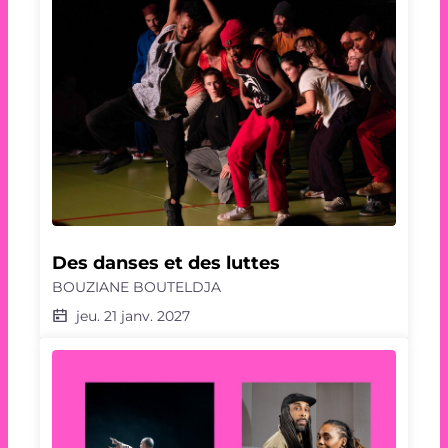
Des danses et des luttes
BOUZIANE BOUTELDJA
jeu. 21 janv. 2027