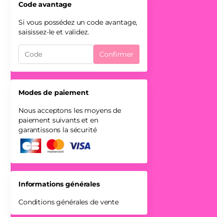
Code avantage
Si vous possédez un code avantage,
saisissez-le et validez.
Confirmer
Modes de paiement
Nous acceptons les moyens de
paiement suivants et en
garantissons la sécurité
Informations générales
Conditions générales de vente