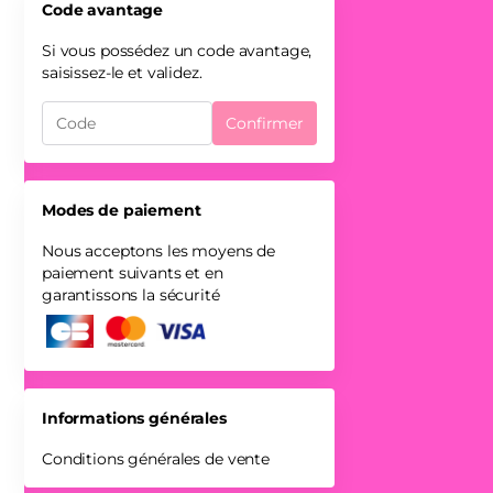
Code avantage
Si vous possédez un code avantage,
saisissez-le et validez.
Confirmer
Modes de paiement
Nous acceptons les moyens de
paiement suivants et en
garantissons la sécurité
Informations générales
Conditions générales de vente