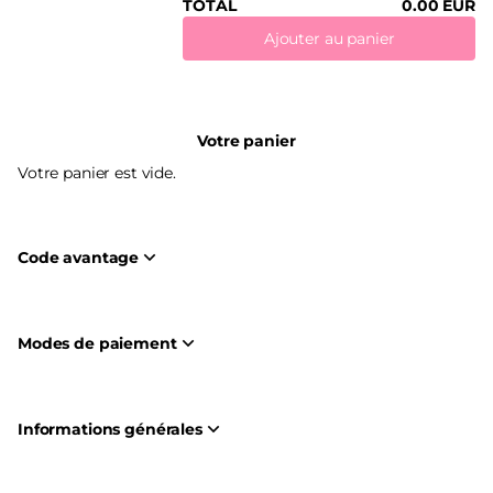
TOTAL
0
.
00
EUR
Ajouter au panier
Votre panier
Votre panier est vide.
Code avantage
Modes de paiement
Informations générales