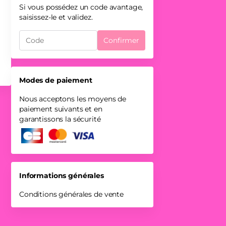
Si vous possédez un code avantage,
saisissez-le et validez.
Confirmer
Modes de paiement
Nous acceptons les moyens de
paiement suivants et en
garantissons la sécurité
Informations générales
Conditions générales de vente