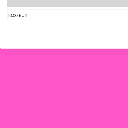
10
.
00
EUR