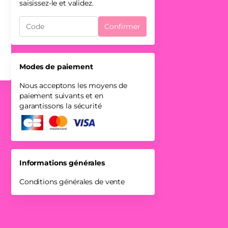
saisissez-le et validez.
Confirmer
Modes de paiement
Nous acceptons les moyens de
paiement suivants et en
garantissons la sécurité
Informations générales
Conditions générales de vente