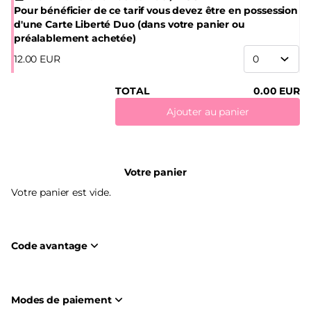
Pour bénéficier de ce tarif vous devez être en possession
d'une Carte Liberté Duo (dans votre panier ou
préalablement achetée)
12
.
00
EUR
TOTAL
0
.
00
EUR
Ajouter au panier
Votre panier
Votre panier est vide.
Code avantage
Modes de paiement