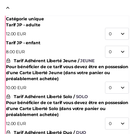
Catégorie unique
Tarif JP - adulte
12
.
00
EUR
Tarif JP - enfant
8
.
00
EUR
Tarif Adhérent Liberté Jeune
JEUNE
Pour bénéficier de ce tarif vous devez être en possession
d'une Carte Liberté Jeune (dans votre panier ou
préalablement achetée)
10
.
00
EUR
Tarif Adhérent Liberté Solo
SOLO
Pour bénéficier de ce tarif vous devez être en possession
d'une Carte Liberté Solo (dans votre panier ou
préalablement achetée)
12
.
00
EUR
Tarif Adhérent Liberté Duo
DUO