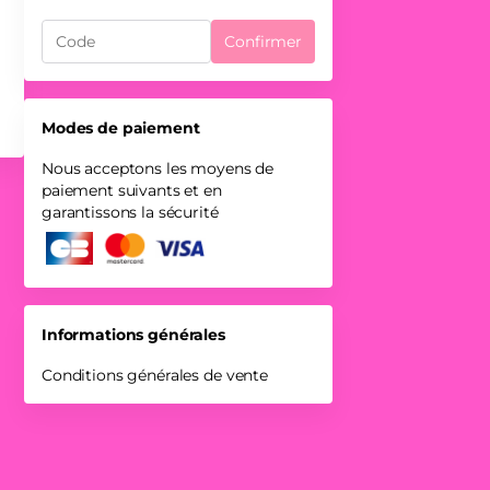
Confirmer
Modes de paiement
Nous acceptons les moyens de
paiement suivants et en
garantissons la sécurité
Informations générales
Conditions générales de vente